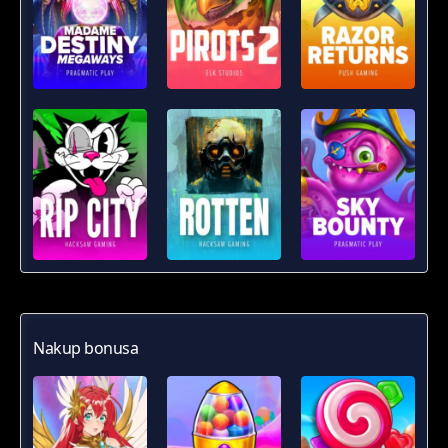
Nakup bonusa