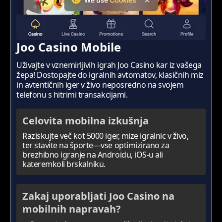
Joo Casino Mobile
Uživajte v vznemirljivih igrah Joo Casino kar iz vašega
žepa! Dostopajte do igralnih avtomatov, klasičnih miz
in avtentičnih iger v živo neposredno na svojem
telefonu s hitrimi transakcijami.
Celovita mobilna izkušnja
Raziskujte več kot 5000 iger, mize igralnic v živo,
ter stavite na športe—vse optimizirano za
brezhibno igranje na Androidu, iOS-u ali
kateremkoli brskalniku.
Zakaj uporabljati Joo Casino na
mobilnih napravah?