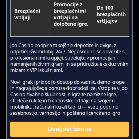
Ak
Promocije z
Do 100
p
Brezplačni
brezplačnimi
brezplačnih
z 
vrtljaji
vrtljaji na
vrtljajev
C
določene igre.
co
Joo Casino podpira takojšnje depozite in dvige, z
odprtimi živimi lobiji 24/7. Neposredno se povežite s
profesionalnimi krupjeji, sodelujte v promocijah,
namenjenih živim igram, in se pridružite ekskluzivnim
mizam z VIP izkušnjami.
Novi igralci pridobijo dostop do vadnic, demo kroge
in nagrajujočega bonusa dobrodošlice. Vstopite v Joo
Casino živahno skupnost in igrajte namizne igre,
streleče rulete in trendovske oddaje na svojem
mobilniku, računalniku ali tablici — vse z popolno
zasebnostjo, varnostjo in pošteno licencirano igro.
Uveljavi bonus