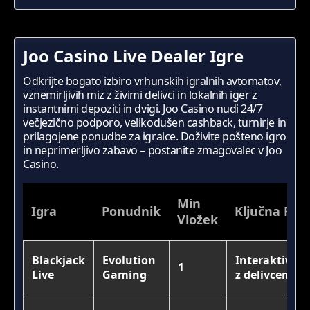
Joo Casino Live Dealer Igre
Odkrijte bogato izbiro vrhunskih igralnih avtomatov,
vznemirljivih miz z živimi delivci in lokalnih iger z
instantnimi depoziti in dvigi. Joo Casino nudi 24/7
večjezično podporo, velikodušen cashback, turnirje in
prilagojene ponudbe za igralce. Doživite pošteno igro
in neprimerljivo zabavo – postanite zmagovalec v Joo
Casino.
Min
Igra
Ponudnik
Ključna Fun
Vložek
Blackjack
Evolution
Interaktivna 
1
Live
Gaming
z delivcem v 