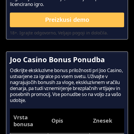
licencirano igro.
Preizkusi demo
18+. Igrajte odgovorno, Veljajo pogoji in določila.
Joo Casino Bonus Ponudba
Odkrijte ekskluzivne bonus priložnosti pri Joo Casino,
ustvarjene za igralce po vsem svetu. Uživajte v
nagrajujočih bonusih za vloge, ekskluzivnem vračilu
denarja, pa tudi vznemirjenje brezplačnih vrtljajev in
posebnih promocij. Vse ponudbe so na voljo za vašo
udobje.
Vrsta
K
Opis
Znesek
bonusa
uv