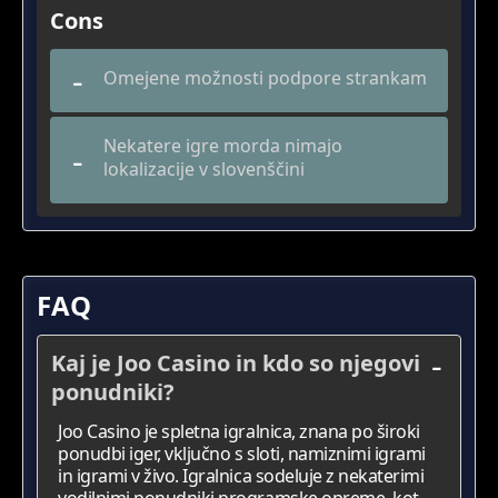
Cons
Omejene možnosti podpore strankam
Nekatere igre morda nimajo
lokalizacije v slovenščini
FAQ
Kaj je Joo Casino in kdo so njegovi
ponudniki?
Joo Casino je spletna igralnica, znana po široki
ponudbi iger, vključno s sloti, namiznimi igrami
in igrami v živo. Igralnica sodeluje z nekaterimi
vodilnimi ponudniki programske opreme, kot