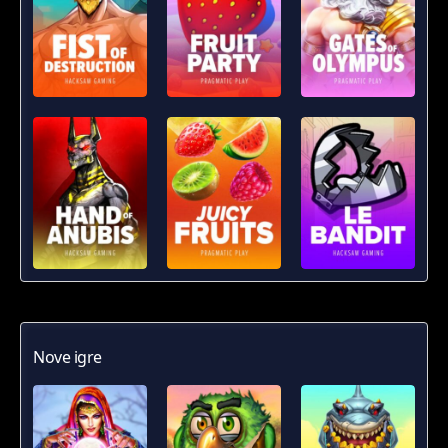
Nove igre