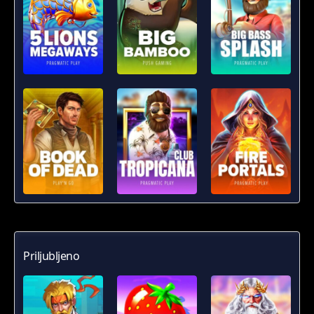
Priljubljeno